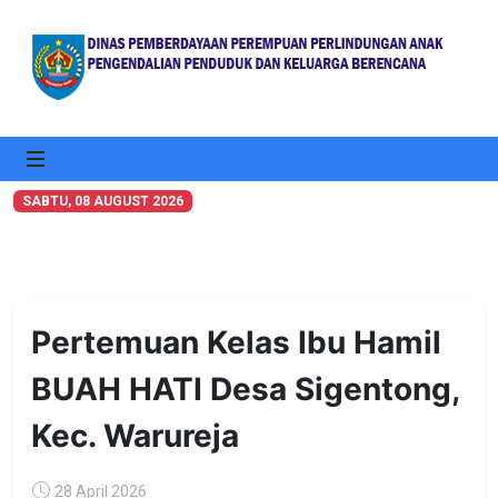
SABTU
, 08 AUGUST 2026
Pertemuan Kelas Ibu Hamil
BUAH HATI Desa Sigentong,
Kec. Warureja
28 April 2026