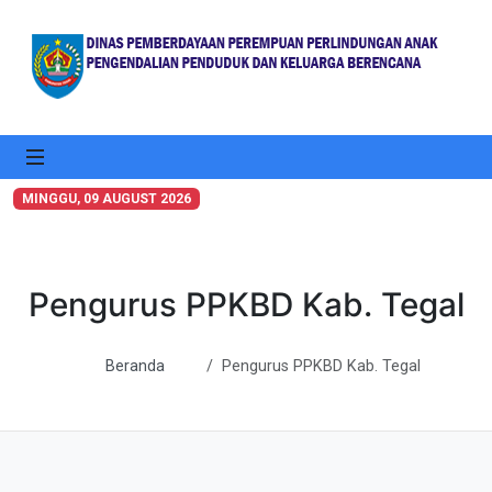
MINGGU
, 09 AUGUST 2026
Pengurus PPKBD Kab. Tegal
Beranda
Pengurus PPKBD Kab. Tegal