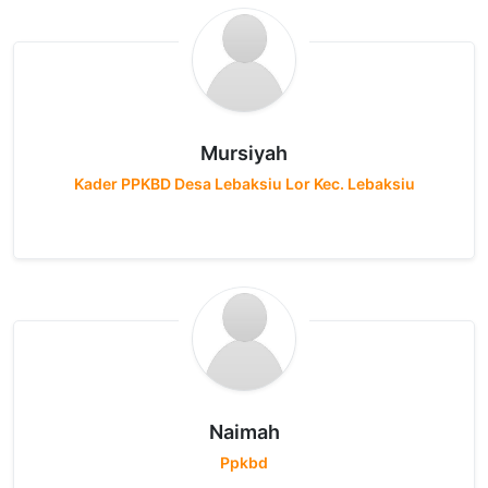
Mursiyah
Kader PPKBD Desa Lebaksiu Lor Kec. Lebaksiu
Naimah
Ppkbd