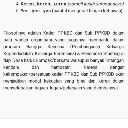
Keren…keren…keren
(sambil kasih saranghaeyo)
Yes…yes…yes
(sambil mengepal tangan kebawah)
Filosofinya adalah Kader PPKBD dan Sub PPKBD dalam
satu wadah organisasi yang tugasnya membantu dalam
program Bangga Kencana (Pembangunan Keluarga,
Kependudukan, Keluarga Berencana) & Penurunan Stunting di
tiap Desa harus kompak/bersatu walaupun banyak rintangan,
kendala dan hambatan, karena dengan
kekompakan/persatuan kader PPKBD dan Sub PPKBD akan
menjadikan modal kekuatan yang bisa dan keren dalam
menyelesaikan tugaas-tugas/pekerjaan yang diembannya.