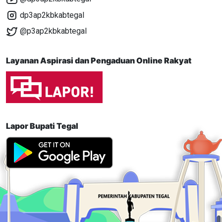
dp3ap2kbkabtegal
@p3ap2kbkabtegal
Layanan Aspirasi dan Pengaduan Online Rakyat
Lapor Bupati Tegal