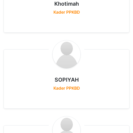
Khotimah
Kader PPKBD
SOPIYAH
Kader PPKBD