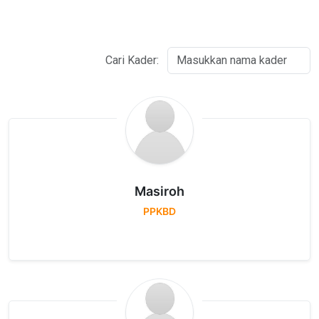
Cari Kader:
Masiroh
PPKBD