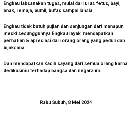
Engkau laksanakan tugas, mulai dari urus fetus, bayi,
anak, remaja, bumil, bufas sampai lansia
Engkau tidak butuh pujian dan sanjungan dari manapun
meski sesungguhnya Engkau layak
mendapatkan
perhatian & apresiasi dari orang orang yang peduli dan
bijaksana
Dan mendapatkan kasih sayang dari semua orang karna
dedikasimu terhadap bangsa dan negara ini.
Rabu Subuh, 8 Mei 2024