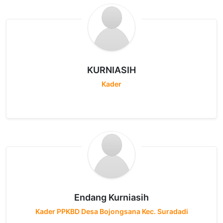
KURNIASIH
Kader
Endang Kurniasih
Kader PPKBD Desa Bojongsana Kec. Suradadi