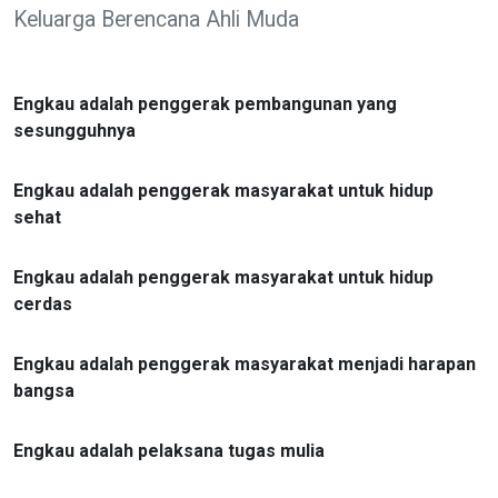
Keluarga Berencana Ahli Muda
Engkau adalah penggerak pembangunan yang
sesungguhnya
Engkau adalah penggerak masyarakat untuk hidup
sehat
Engkau adalah penggerak masyarakat untuk hidup
cerdas
Engkau adalah penggerak masyarakat menjadi harapan
bangsa
Engkau adalah pelaksana tugas mulia