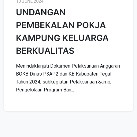
10 JUNE 2024
UNDANGAN
PEMBEKALAN POKJA
KAMPUNG KELUARGA
BERKUALITAS
Menindaklanjuti Dokumen Pelaksanaan Anggaran
BOKB Dinas P3AP2 dan KB Kabupaten Tegal
Tahun 2024, subkegiatan Pelaksanaan &amp;
Pengelolaan Program Ban...