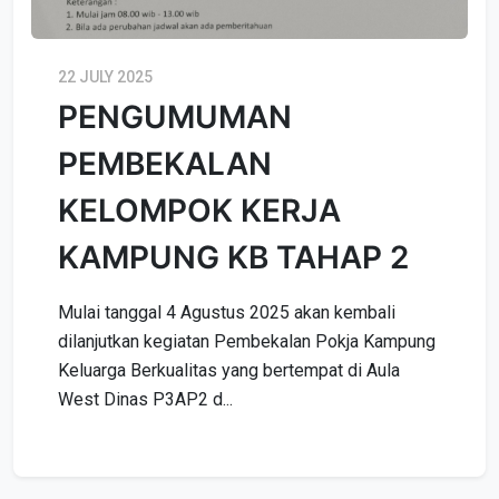
22 JULY 2025
PENGUMUMAN
PEMBEKALAN
KELOMPOK KERJA
KAMPUNG KB TAHAP 2
Mulai tanggal 4 Agustus 2025 akan kembali
dilanjutkan kegiatan Pembekalan Pokja Kampung
Keluarga Berkualitas yang bertempat di Aula
West Dinas P3AP2 d...