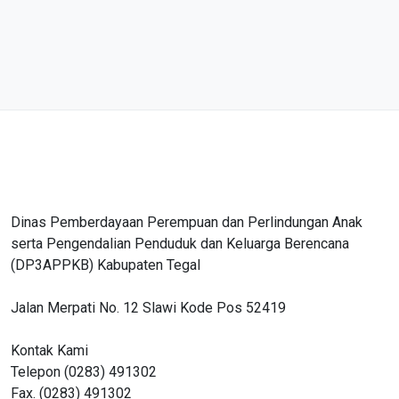
Dinas Pemberdayaan Perempuan dan Perlindungan Anak
serta Pengendalian Penduduk dan Keluarga Berencana
(DP3APPKB) Kabupaten Tegal
Jalan Merpati No. 12 Slawi Kode Pos 52419
Kontak Kami
Telepon (0283) 491302
Fax. (0283) 491302