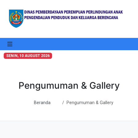
SENIN
, 10 AUGUST 2026
Pengumuman & Gallery
Beranda
Pengumuman & Gallery