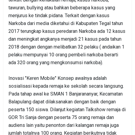
tawuran, bullying atau bahkan beberapa kasus yang
menjurus ke tindak pidana. Terkait dengan kasus
Narkoba dari media diketahui di Kabupaten Tegal tahun
2017 terungkap kasus peredaran Narkoba ada 12 kasus
dan meningkat angkanya menjadi 21 kasus pada tahun
2018 dengan dengan melibatkan 32 pelaku ( andaikan 1
pelaku mempunyai 10 orang pembeli narkoba berarti
ada 320 orang yang mengkonsumsi narkoba).
Inovasi "Keren Mobile" Konsep awalnya adalah
sosialisasi kepada remaja ke sekolah secara langsung.
Pada tahap awal ke SMAN 1 Banjarananyar, Kecamatan
Balapulang dapat dilaksanakan dengan baik dengan
peserta 150 siswa. Dilanjut kegiatan Talkshow remaja di
GOR Tri Sanja dengan peserta 75 orang remaja dan
audiens lain yaitu penonton dari kalangan remaja juga
jumlah totalnya 100 orang. Kegiatan berikutnya tidak