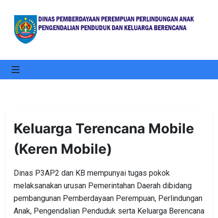
Keluarga Terencana Mobile
(Keren Mobile)
Dinas P3AP2 dan KB mempunyai tugas pokok
melaksanakan urusan Pemerintahan Daerah dibidang
pembangunan Pemberdayaan Perempuan, Perlindungan
Anak, Pengendalian Penduduk serta Keluarga Berencana