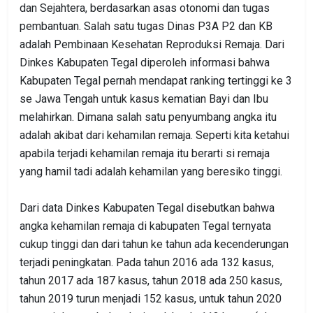
dan Sejahtera, berdasarkan asas otonomi dan tugas
pembantuan. Salah satu tugas Dinas P3A P2 dan KB
adalah Pembinaan Kesehatan Reproduksi Remaja. Dari
Dinkes Kabupaten Tegal diperoleh informasi bahwa
Kabupaten Tegal pernah mendapat ranking tertinggi ke 3
se Jawa Tengah untuk kasus kematian Bayi dan Ibu
melahirkan. Dimana salah satu penyumbang angka itu
adalah akibat dari kehamilan remaja. Seperti kita ketahui
apabila terjadi kehamilan remaja itu berarti si remaja
yang hamil tadi adalah kehamilan yang beresiko tinggi.
Dari data Dinkes Kabupaten Tegal disebutkan bahwa
angka kehamilan remaja di kabupaten Tegal ternyata
cukup tinggi dan dari tahun ke tahun ada kecenderungan
terjadi peningkatan. Pada tahun 2016 ada 132 kasus,
tahun 2017 ada 187 kasus, tahun 2018 ada 250 kasus,
tahun 2019 turun menjadi 152 kasus, untuk tahun 2020