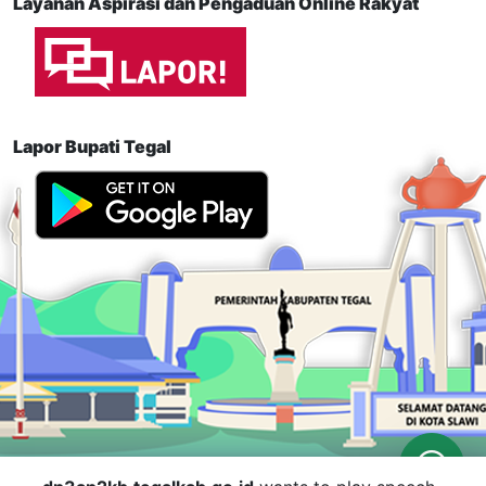
Layanan Aspirasi dan Pengaduan Online Rakyat
Lapor Bupati Tegal