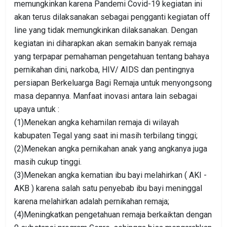
memungkinkan karena Pandemi Covid-19 kegiatan ini
akan terus dilaksanakan sebagai pengganti kegiatan off
line yang tidak memungkinkan dilaksanakan. Dengan
kegiatan ini diharapkan akan semakin banyak remaja
yang terpapar pemahaman pengetahuan tentang bahaya
pernikahan dini, narkoba, HIV/ AIDS dan pentingnya
persiapan Berkeluarga Bagi Remaja untuk menyongsong
masa depannya. Manfaat inovasi antara lain sebagai
upaya untuk :
(1)Menekan angka kehamilan remaja di wilayah
kabupaten Tegal yang saat ini masih terbilang tinggi;
(2)Menekan angka pernikahan anak yang angkanya juga
masih cukup tinggi.
(3)Menekan angka kematian ibu bayi melahirkan ( AKI -
AKB ) karena salah satu penyebab ibu bayi meninggal
karena melahirkan adalah pernikahan remaja;
(4)Meningkatkan pengetahuan remaja berkaiktan dengan