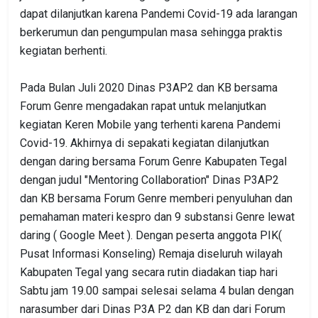
dapat dilanjutkan karena Pandemi Covid-19 ada larangan
berkerumun dan pengumpulan masa sehingga praktis
kegiatan berhenti.
Pada Bulan Juli 2020 Dinas P3AP2 dan KB bersama
Forum Genre mengadakan rapat untuk melanjutkan
kegiatan Keren Mobile yang terhenti karena Pandemi
Covid-19. Akhirnya di sepakati kegiatan dilanjutkan
dengan daring bersama Forum Genre Kabupaten Tegal
dengan judul "Mentoring Collaboration" Dinas P3AP2
dan KB bersama Forum Genre memberi penyuluhan dan
pemahaman materi kespro dan 9 substansi Genre lewat
daring ( Google Meet ). Dengan peserta anggota PIK(
Pusat Informasi Konseling) Remaja diseluruh wilayah
Kabupaten Tegal yang secara rutin diadakan tiap hari
Sabtu jam 19.00 sampai selesai selama 4 bulan dengan
narasumber dari Dinas P3A P2 dan KB dan dari Forum