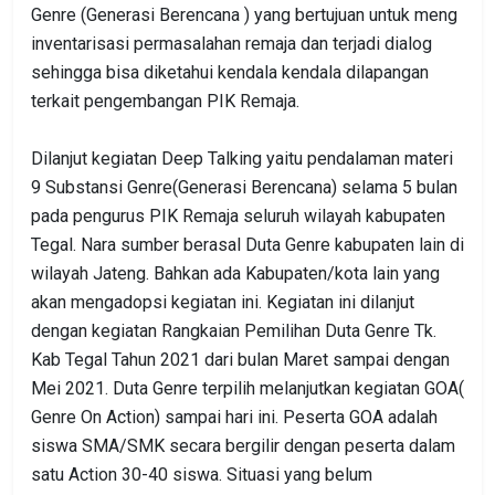
Genre (Generasi Berencana ) yang bertujuan untuk meng
inventarisasi permasalahan remaja dan terjadi dialog
sehingga bisa diketahui kendala kendala dilapangan
terkait pengembangan PIK Remaja.
Dilanjut kegiatan Deep Talking yaitu pendalaman materi
9 Substansi Genre(Generasi Berencana) selama 5 bulan
pada pengurus PIK Remaja seluruh wilayah kabupaten
Tegal. Nara sumber berasal Duta Genre kabupaten lain di
wilayah Jateng. Bahkan ada Kabupaten/kota lain yang
akan mengadopsi kegiatan ini. Kegiatan ini dilanjut
dengan kegiatan Rangkaian Pemilihan Duta Genre Tk.
Kab Tegal Tahun 2021 dari bulan Maret sampai dengan
Mei 2021. Duta Genre terpilih melanjutkan kegiatan GOA(
Genre On Action) sampai hari ini. Peserta GOA adalah
siswa SMA/SMK secara bergilir dengan peserta dalam
satu Action 30-40 siswa. Situasi yang belum